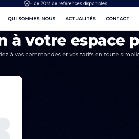
+ de 20M de références disponibles
QUI SOMMES-NOUS
ACTUALITÉS
CONTACT
 à votre espace 
ez à vos commandes et vos tarifs en toute simplic