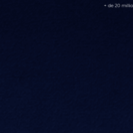
+ de 20 milli