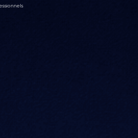
fessionnels