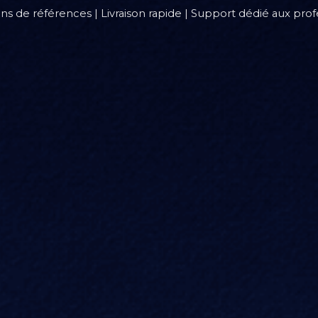
ons de références | Livraison rapide | Support dédié aux pro