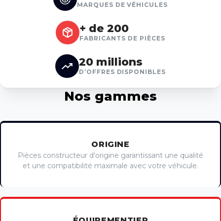
MARQUES DE VÉHICULES
+ de 200
FABRICANTS DE PIÈCES
20 millions
D’OFFRES DISPONIBLES
Nos gammes
ORIGINE
Pièces constructeur d’origine garantissant une qualité
et une compatibilité maximale avec votre véhicule.
ÉQUIPEMENTIER