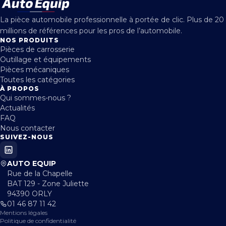
La pièce automobile professionnelle à portée de clic. Plus de 20
millions de références pour les pros de l’automobile.
NOS PRODUITS
Pièces de carrosserie
Outillage et équipements
Pièces mécaniques
Toutes les catégories
À PROPOS
Qui sommes-nous ?
Actualités
FAQ
Nous contacter
SUIVEZ-NOUS
AUTO EQUIP
Rue de la Chapelle
BAT 129 - Zone Juliette
94390 ORLY
01 46 87 11 42
Mentions légales
Politique de confidentialité