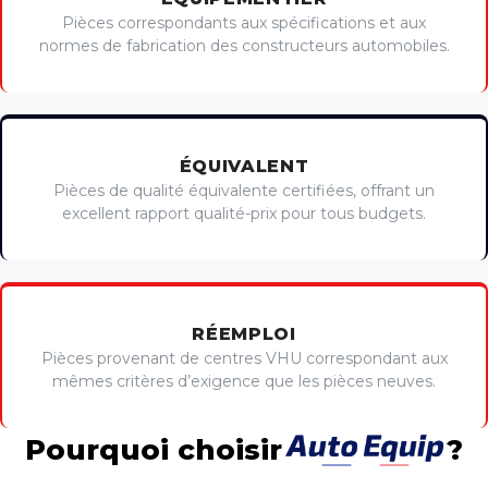
Pièces correspondants aux spécifications et aux
normes de fabrication des constructeurs automobiles.
ÉQUIVALENT
Pièces de qualité équivalente certifiées, offrant un
excellent rapport qualité-prix pour tous budgets.
RÉEMPLOI
Pièces provenant de centres VHU correspondant aux
mêmes critères d’exigence que les pièces neuves.
Pourquoi choisir
?