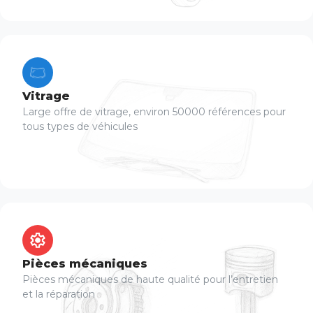
Vitrage
Large offre de vitrage, environ 50000 références pour
tous types de véhicules
Pièces mécaniques
Pièces mécaniques de haute qualité pour l’entretien
et la réparation