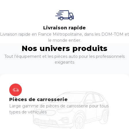
Livraison rapide
Livraison rapide en France Métropolitaine, dans les DOM-TOM et
le monde entier.
Nos univers produits
Tout l’équipement et les pièces auto pour les professionnels
exigeants
Pièces de carrosserie
Large gamme de pièces de carrosserie pour tous
types de véhicules