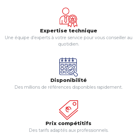
Expertise technique
Une équipe d’experts à votre service pour vous conseiller au
quotidien.
Disponibilité
Des millions de références disponibles rapidement.
Prix compétitifs
Des tarifs adaptés aux professionnels.